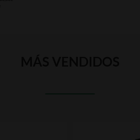
MÁS VENDIDOS