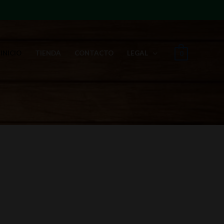
INICIO
TIENDA
CONTACTO
LEGAL
0