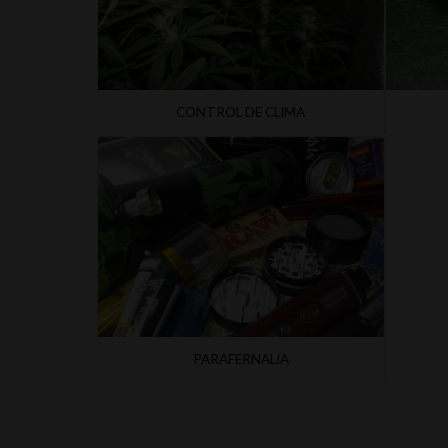
CONTROL DE CLIMA
PARAFERNALIA