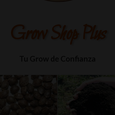
Grow Shop Plus
Tu Grow de Confianza