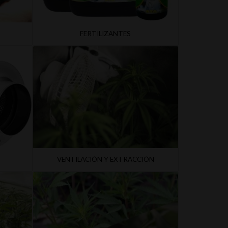
FERTILIZANTES
VENTILACIÓN Y EXTRACCIÓN