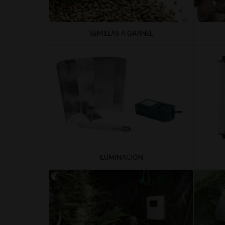
SEMILLAS A GRANEL
ILUMINACIÓN