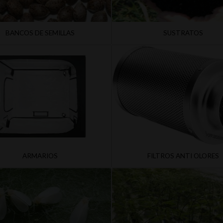
BANCOS DE SEMILLAS
SUSTRATOS
ARMARIOS
FILTROS ANTI OLORES