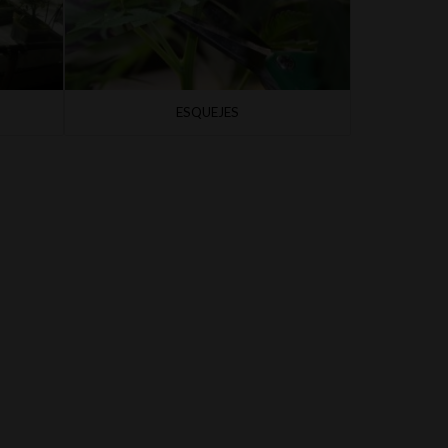
ESQUEJES