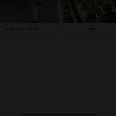
CONTROL DE PLAGAS
RIEGO