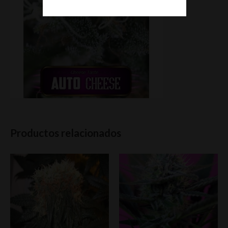
Productos relacionados