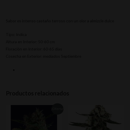
Sabor es intenso castaño terroso con un olor a almizcle dulce
Tipo: Indica
Altura en Interior: 50-60 cm
Floración en Interior: 60-65 días
Cosecha en Exterior: mediados Septiembre
Productos relacionados
¡Oferta!