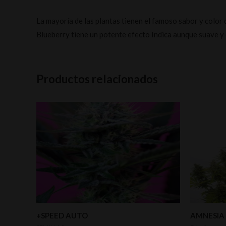
La mayoría de las plantas tienen el famoso sabor y color
Blueberry tiene un potente efecto Indica aunque suave y
Productos relacionados
+SPEED AUTO
AMNESIA