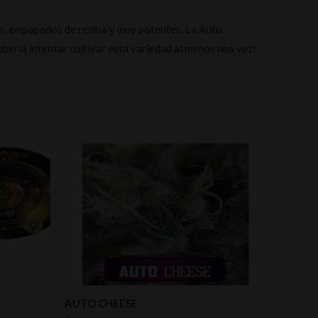
sos, empapados de resina y muy potentes. La Auto
ería intentar cultivar esta variedad al menos una vez!
AUTO CHEESE