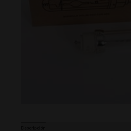
Descripción
Valoraciones (0)