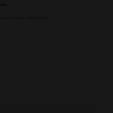
rito
ombillas Cultivo
,
ILUMINACIÓN