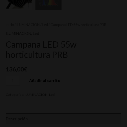
Inicio
/
ILUMINACIÓN
/
Led
/ Campana LED 55w horticultura PRB
ILUMINACIÓN
,
Led
Campana LED 55w
horticultura PRB
136,00
€
Añadir al carrito
Categorías:
ILUMINACIÓN
,
Led
Descripción