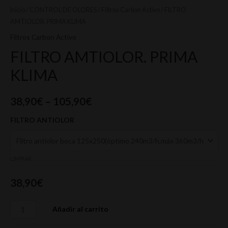
Inicio
/
CONTROL DE OLORES
/
Filtros Carbon Activo
/ FILTRO
AMTIOLOR. PRIMA KLIMA
Filtros Carbon Activo
FILTRO AMTIOLOR. PRIMA
KLIMA
38,90
€
–
105,90
€
FILTRO ANTIOLOR
LIMPIAR
38,90
€
Añadir al carrito