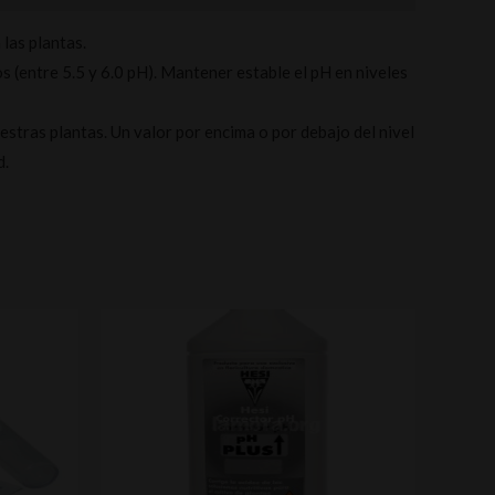
 las plantas.
 (entre 5.5 y 6.0 pH). Mantener estable el pH en niveles
estras plantas. Un valor por encima o por debajo del nivel
d.