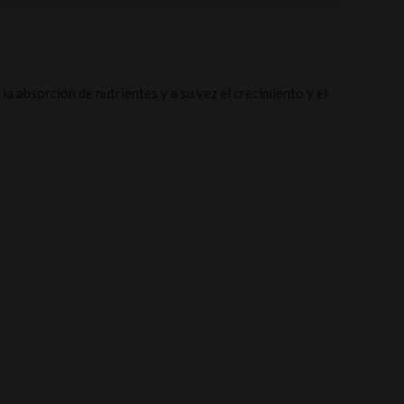
a absorción de nutrientes y a su vez el crecimiento y el