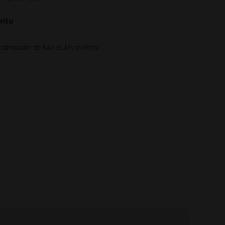
rito
stimulador de Raices
,
Mycroterra