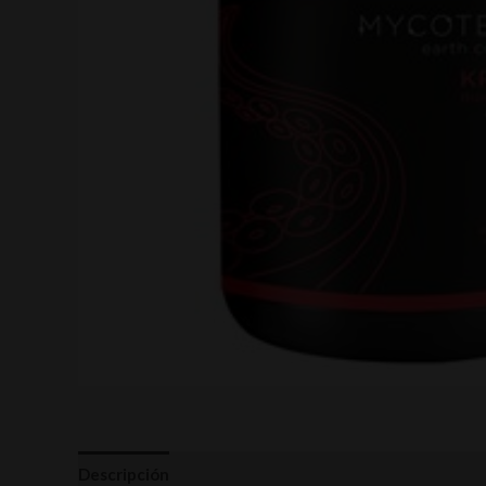
Descripción
Valoraciones (0)