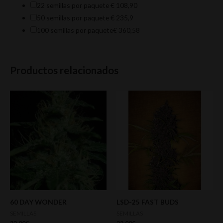
22 semillas por paquete
€ 108,90
50 semillas por paquete
€ 235,9
100 semillas por paquete
€ 360,58
Productos relacionados
60 DAY WONDER
LSD-25 FAST BUDS
SEMILLAS
SEMILLAS