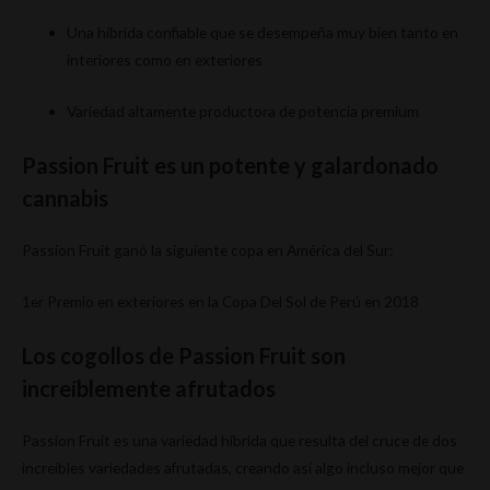
Una híbrida confiable que se desempeña muy bien tanto en
interiores como en exteriores
Variedad altamente productora de potencia premium
Passion Fruit es un potente y galardonado
cannabis
Passion Fruit ganó la siguiente copa en América del Sur:
1er Premio en exteriores en la Copa Del Sol de Perú en 2018
Los cogollos de Passion Fruit son
increíblemente afrutados
Passion Fruit es una variedad híbrida que resulta del cruce de dos
increíbles variedades afrutadas, creando así algo incluso mejor que