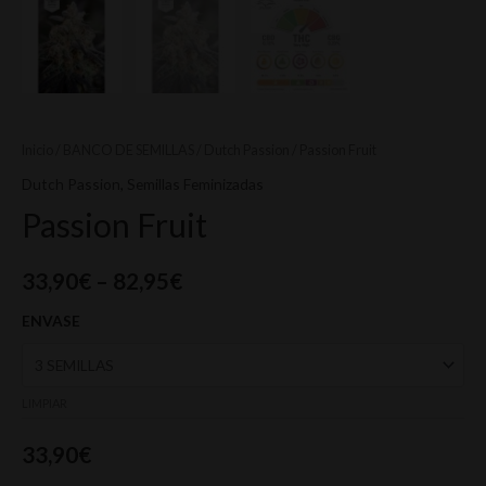
Inicio
/
BANCO DE SEMILLAS
/
Dutch Passion
/ Passion Fruit
Dutch Passion
,
Semillas Feminizadas
Passion Fruit
33,90
€
–
82,95
€
ENVASE
LIMPIAR
33,90
€