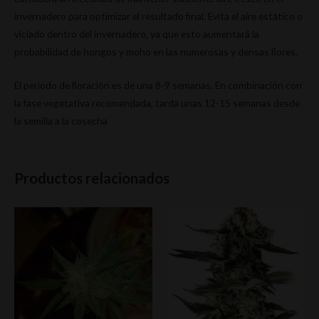
invernadero para optimizar el resultado final. Evita el aire estático o
viciado dentro del invernadero, ya que esto aumentará la
probabilidad de hongos y moho en las numerosas y densas flores.
El periodo de floración es de una 8-9 semanas. En combinación con
la fase vegetativa recomendada, tarda unas 12-15 semanas desde
la semilla a la cosecha
Productos relacionados