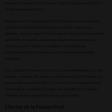
Passion se impresionó con su olor y sabor. Su alta producción le
añadió aún más atractivo.
El equipo supo inmediatamente que tenía que crear una nueva
variedad de semillas feminizadas de cannabis usando esta
genética. Tanto la Sweet Pink Grapefruit como la Orange Bud son
variedades de semillas de cannabis altamente respetadas por
derecho propio. Cuando se combinan, el resultado es
probablemente incluso mejor que las variedades parentales
originales.
Los cogollos de Passion Fruit son, inconfundiblemente, unos de
los más complejos, afrutados y deliciosos que Dutch Passion ha
encontrado en muchos años. Passion Fruit es una emocionante
nueva adición a la familia Orange y una variedad de semilla de
cannabis de alta calidad en la que puedas confiar.
Efectos de la Passion Fruit