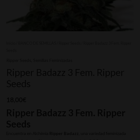
Inicio
/
BANCO DE SEMILLAS
/
Ripper Seeds
/ Ripper Badazz 3 Fem. Ripper
Seeds
Ripper Seeds
,
Semillas Feminizadas
Ripper Badazz 3 Fem. Ripper
Seeds
18,00
€
Ripper Badazz 3 Fem. Ripper
Seeds
Encuentra en Alchimia
Ripper Badazz
, una variedad feminizada