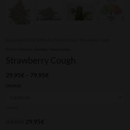
Inicio
/
BANCO DE SEMILLAS
/
Dutch Passion
/ Strawberry Cough
Dutch Passion
,
Semillas Feminizadas
Strawberry Cough
29,95
€
–
79,95
€
ENVASE
LIMPIAR
34,95
€
29,95
€