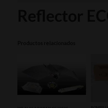
Reflector EC
Productos relacionados
BOMBILLA