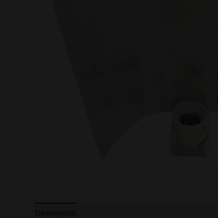
Descripción
Valoraciones (0)