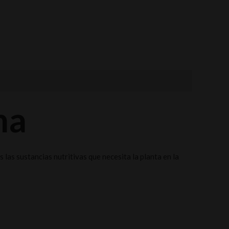
na
las sustancias nutritivas que necesita la planta en la