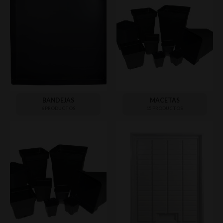
BANDEJAS
MACETAS
6 PRODUCTOS
15 PRODUCTOS